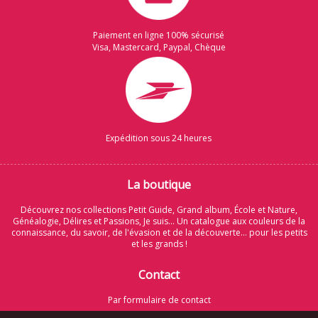
Paiement en ligne 100% sécurisé
Visa, Mastercard, Paypal, Chèque
Expédition sous 24 heures
La boutique
Découvrez nos collections Petit Guide, Grand album, École et Nature,
Généalogie, Délires et Passions, Je suis... Un catalogue aux couleurs de la
connaissance, du savoir, de l'évasion et de la découverte... pour les petits
et les grands !
Contact
Par formulaire de contact