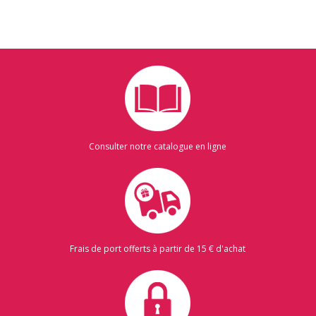
Consulter notre catalogue en ligne
Frais de port offerts à partir de 15 € d'achat