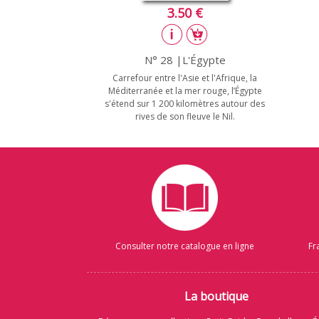
3.50 €
N° 28 |L'Égypte
Carrefour entre l'Asie et l'Afrique, la
Méditerranée et la mer rouge, l’Égypte
s'étend sur 1 200 kilomètres autour des
rives de son fleuve le Nil.
Consulter notre catalogue en ligne
Fr
La boutique