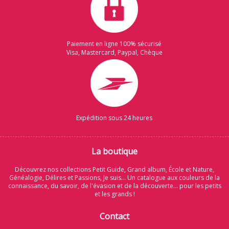
Paiement en ligne 100% sécurisé
Visa, Mastercard, Paypal, Chèque
Expédition sous 24 heures
La boutique
Découvrez nos collections Petit Guide, Grand album, École et Nature,
Généalogie, Délires et Passions, Je suis... Un catalogue aux couleurs de la
connaissance, du savoir, de l'évasion et de la découverte... pour les petits
et les grands !
Contact