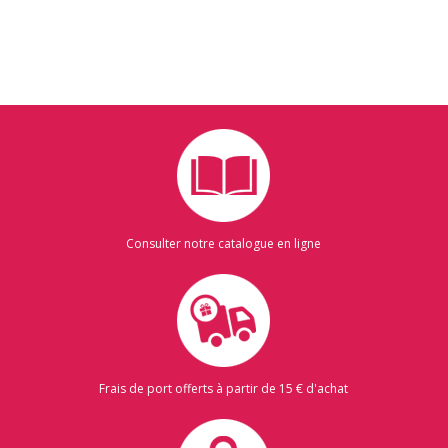
Consulter notre catalogue en ligne
Frais de port offerts à partir de 15 € d'achat