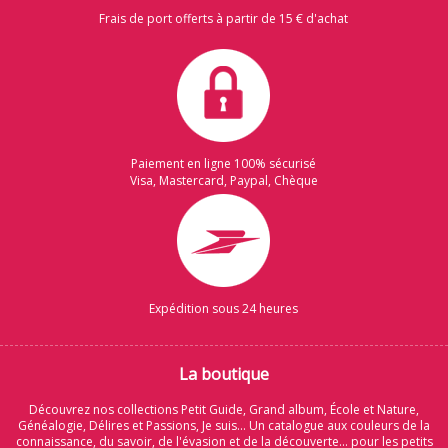
Frais de port offerts à partir de 15 € d'achat
Paiement en ligne 100% sécurisé
Visa, Mastercard, Paypal, Chèque
Expédition sous 24 heures
La boutique
Découvrez nos collections Petit Guide, Grand album, École et Nature,
Généalogie, Délires et Passions, Je suis... Un catalogue aux couleurs de la
connaissance, du savoir, de l'évasion et de la découverte... pour les petits