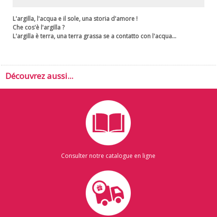
L'argilla, l'acqua e il sole, una storia d'amore !
Che cos'è l'argilla ?
L'argilla è terra, una terra grassa se a contatto con l'acqua...
Découvrez aussi...
Consulter notre catalogue en ligne