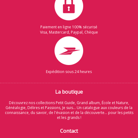
Paiement en ligne 100% sécurisé
Visa, Mastercard, Paypal, Chèque
Expédition sous 24 heures
La boutique
Découvrez nos collections Petit Guide, Grand album, École et Nature,
Généalogie, Délires et Passions, Je suis... Un catalogue aux couleurs de la
connaissance, du savoir, de l'évasion et de la découverte... pour les petits
et les grands !
Contact