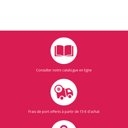
Consulter notre catalogue en ligne
Frais de port offerts à partir de 15 € d'achat