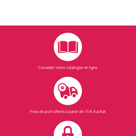
Consulter notre catalogue en ligne
Frais de port offerts à partir de 15 € d'achat