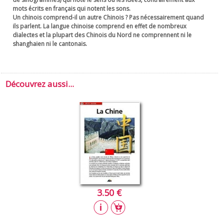
mots écrits en français qui notent les sons.
Un chinois comprend-il un autre Chinois ? Pas nécessairement quand
ils parlent. La langue chinoise comprend en effet de nombreux
dialectes et la plupart des Chinois du Nord ne comprennent ni le
shanghaien ni le cantonais.
Découvrez aussi...
3.50 €