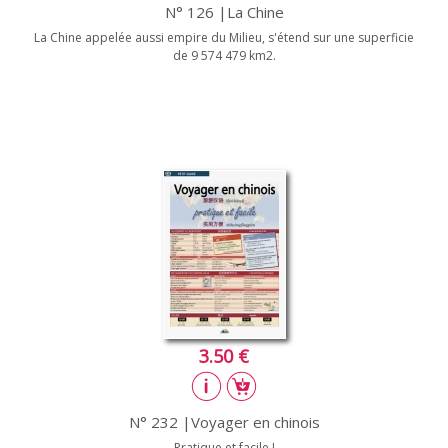
N° 126 |La Chine
La Chine appelée aussi empire du Milieu, s'étend sur une superficie
de 9 574 479 km2.
3.50 €
N° 232 |Voyager en chinois
Pratique et facile !