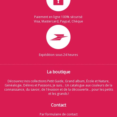
Paiement en ligne 100% sécurisé
Visa, Mastercard, Paypal, Chèque
Expédition sous 24 heures
La boutique
Découvrez nos collections Petit Guide, Grand album, École et Nature,
Généalogie, Délires et Passions, Je suis... Un catalogue aux couleurs de la
connaissance, du savoir, de l'évasion et de la découverte... pour les petits
et les grands !
Contact
Par formulaire de contact