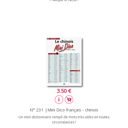
3.50 €
N° 231 |Mini Dico français - chinois
Un mini dictionnaire rempli de mots très utiles en toutes
circonstances !