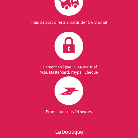
Frais de port offerts à partir de 15 € d'achat
Paiement en ligne 100% sécurisé
Visa, Mastercard, Paypal, Chèque
Expédition sous 24 heures
La boutique