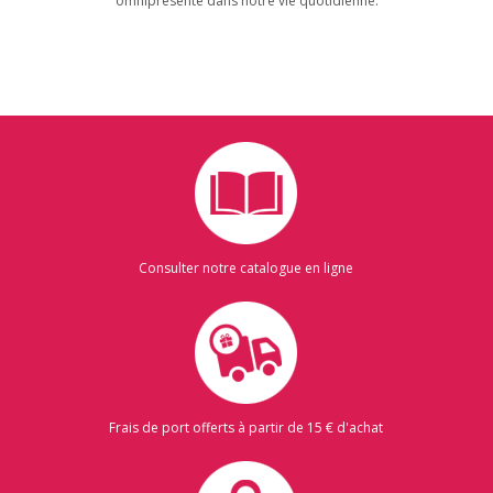
omniprésente dans notre vie quotidienne.
Consulter notre catalogue en ligne
Frais de port offerts à partir de 15 € d'achat