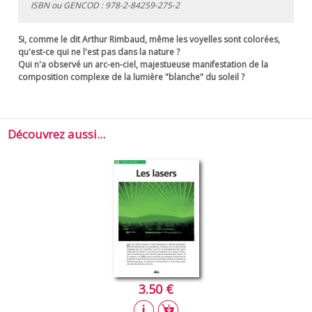
ISBN ou GENCOD :
978-2-84259-275-2
Si, comme le dit Arthur Rimbaud, même les voyelles sont colorées,
qu'est-ce qui ne l'est pas dans la nature ?
Qui n'a observé un arc-en-ciel, majestueuse manifestation de la
composition complexe de la lumière "blanche" du soleil ?
Découvrez aussi...
3.50 €