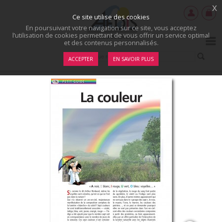
x
Ce site utilise des cookies
En poursuivant votre navigation sur ce site, vous acceptez
l’utilisation de cookies permettant de vous offrir un service optimal
et des contenus personnalisés.
ACCEPTER
EN SAVOIR PLUS