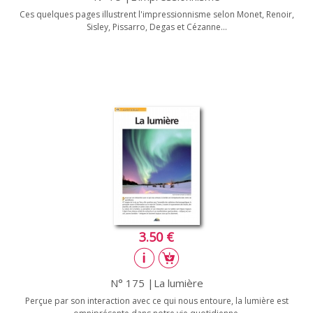
Ces quelques pages illustrent l'impressionnisme selon Monet, Renoir,
Sisley, Pissarro, Degas et Cézanne...
3.50 €
N° 175 |La lumière
Perçue par son interaction avec ce qui nous entoure, la lumière est