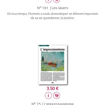
N° 161 |Les lasers
De tous temps, l'homme a voulu domestiquer un élément important
de sa vie quotidienne, la lumière.
3.50 €
N° 75 |L'impressionnisme