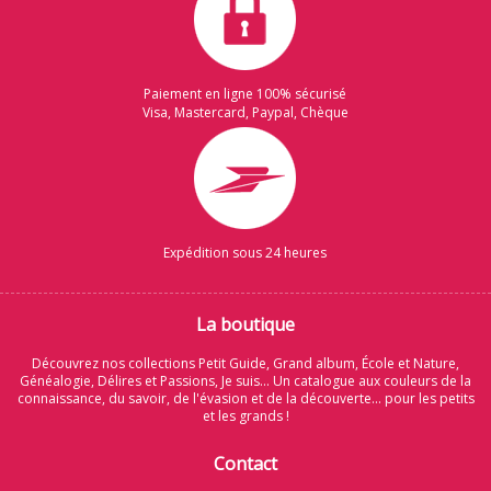
Paiement en ligne 100% sécurisé
Visa, Mastercard, Paypal, Chèque
Expédition sous 24 heures
La boutique
Découvrez nos collections Petit Guide, Grand album, École et Nature,
Généalogie, Délires et Passions, Je suis... Un catalogue aux couleurs de la
connaissance, du savoir, de l'évasion et de la découverte... pour les petits
et les grands !
Contact