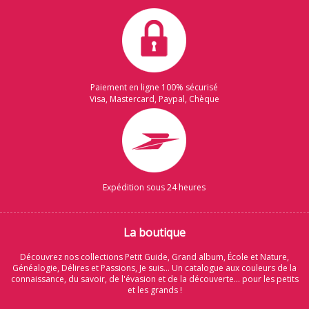
Paiement en ligne 100% sécurisé
Visa, Mastercard, Paypal, Chèque
Expédition sous 24 heures
La boutique
Découvrez nos collections Petit Guide, Grand album, École et Nature,
Généalogie, Délires et Passions, Je suis... Un catalogue aux couleurs de la
connaissance, du savoir, de l'évasion et de la découverte... pour les petits
et les grands !