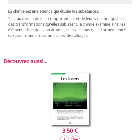
La chimie est une science qui étudie les substances.
Tant au niveau de leur comportement et de leur structure qu'à celui
des transformations qu'elles subissent, la chimie examine ainsi les
éléments chimiques, ou atomes, et les liaisons qu'ils forment entre
eux pour donner des molécules, des alliages...
Découvrez aussi...
3.50 €