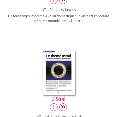
N° 161 |Les lasers
De tous temps, l'homme a voulu domestiquer un élément important
de sa vie quotidienne, la lumière.
3.50 €
N° 144 |Le thème astral