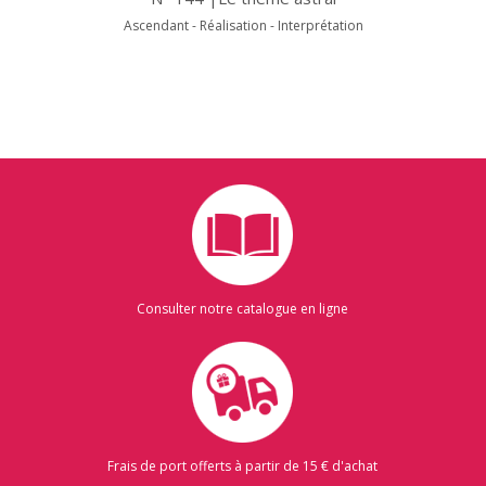
Ascendant - Réalisation - Interprétation
Consulter notre catalogue en ligne
Frais de port offerts à partir de 15 € d'achat