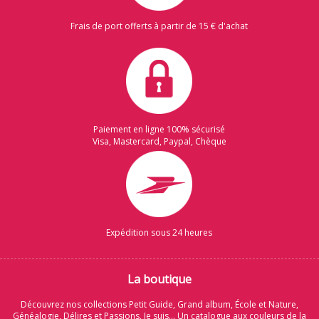
Frais de port offerts à partir de 15 € d'achat
Paiement en ligne 100% sécurisé
Visa, Mastercard, Paypal, Chèque
Expédition sous 24 heures
La boutique
Découvrez nos collections Petit Guide, Grand album, École et Nature,
Généalogie, Délires et Passions, Je suis... Un catalogue aux couleurs de la