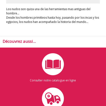
Los nudos son quiza una de las herramientas mas antiguas del
hombre...
Desde los hombres primitivos hasta hoy, pasando por los incas y los
egipcios, los nudos han acompañado la historia del mundo...
Découvrez aussi...
Consulter notre catalogue en ligne