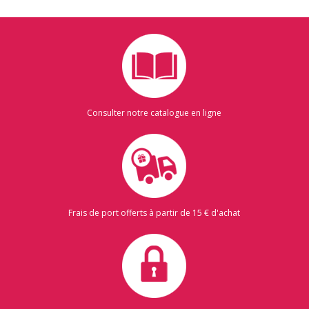
Consulter notre catalogue en ligne
Frais de port offerts à partir de 15 € d'achat