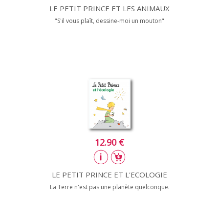
LE PETIT PRINCE ET LES ANIMAUX
"S'il vous plaît, dessine-moi un mouton"
12.90 €
LE PETIT PRINCE ET L'ECOLOGIE
La Terre n'est pas une planète quelconque.