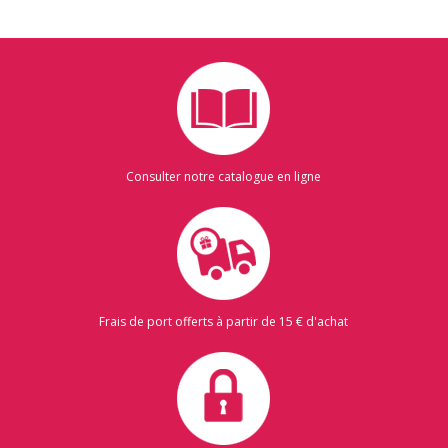
Consulter notre catalogue en ligne
Frais de port offerts à partir de 15 € d'achat