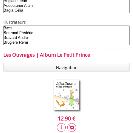
Illustrateurs
Les Ouvrages | Album Le Petit Prince
Navigation
12.90 €