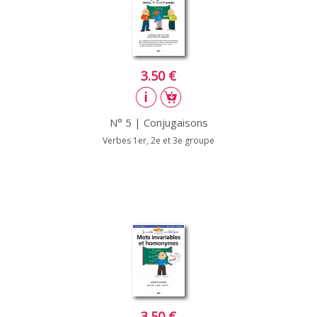
3.50 €
N° 5 | Conjugaisons
Verbes 1er, 2e et 3e groupe
3.50 €