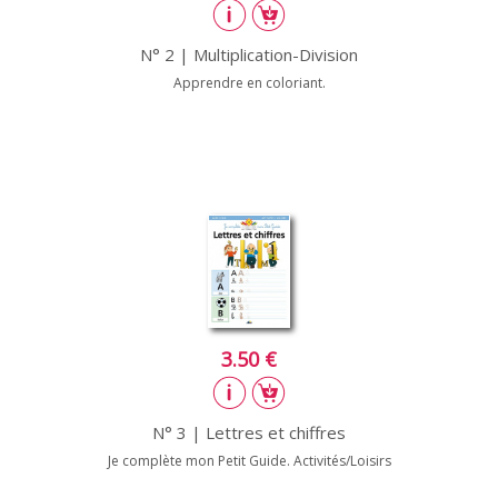
N° 2 | Multiplication-Division
Apprendre en coloriant.
3.50 €
N° 3 | Lettres et chiffres
Je complète mon Petit Guide. Activités/Loisirs