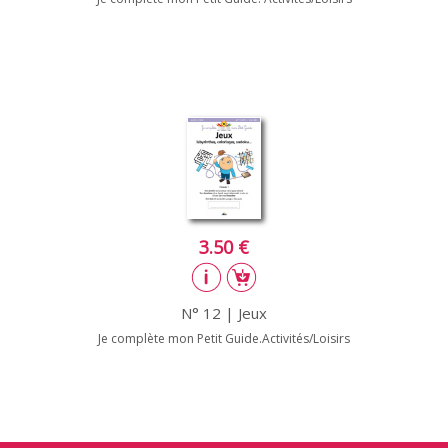
3.50 €
N° 12 | Jeux
Je complète mon Petit Guide.Activités/Loisirs