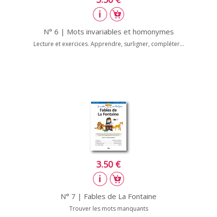
N° 6 | Mots invariables et homonymes
Lecture et exercices. Apprendre, surligner, compléter...
3.50 €
N° 7 | Fables de La Fontaine
Trouver les mots manquants