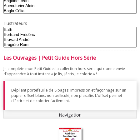
Illustrateurs
Les Ouvrages | Petit Guide Hors Série
Je complète mon Petit Guide: la collection hors série qui donne envie
d’apprendre à tout instant.« je lis, j’écris, je colorie » !
Dépliant portefeuille de 8 pages. Impression et façonnage sur un
papier offset blanc: non pelliculé, non plastifié. L'offset permet
d’écrire et de colorier facilement.
Navigation