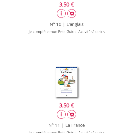
3.50 €
N° 10 | L'anglais
Je complète mon Petit Guide. Activités/Loisirs
3.50 €
N° 11 | La France
Je complète mon Petit Guide. Activités/Loisirs