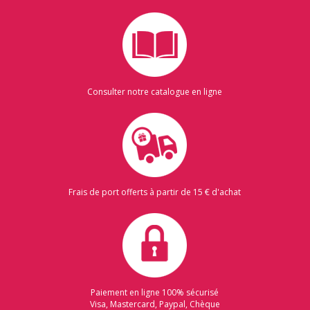
Consulter notre catalogue en ligne
Frais de port offerts à partir de 15 € d'achat
Paiement en ligne 100% sécurisé
Visa, Mastercard, Paypal, Chèque