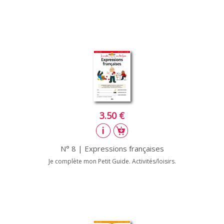
3.50 €
N° 8 | Expressions françaises
Je complète mon Petit Guide. Activités/loisirs.