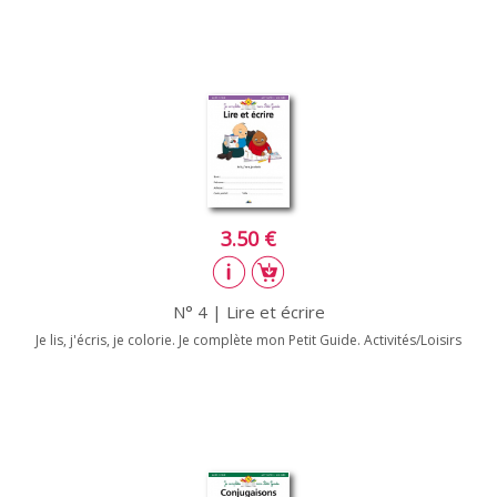
3.50 €
N° 4 | Lire et écrire
Je lis, j'écris, je colorie. Je complète mon Petit Guide. Activités/Loisirs