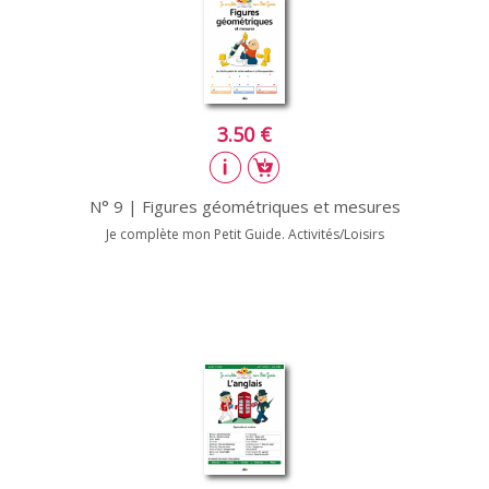
3.50 €
N° 9 | Figures géométriques et mesures
Je complète mon Petit Guide. Activités/Loisirs