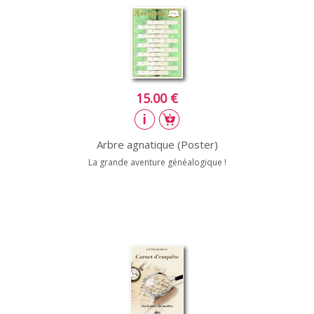
15.00 €
Arbre agnatique (Poster)
La grande aventure généalogique !