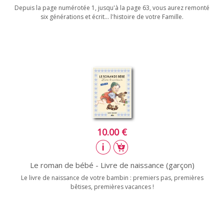
Depuis la page numérotée 1, jusqu'à la page 63, vous aurez remonté
six générations et écrit... l'histoire de votre Famille.
10.00 €
Le roman de bébé - Livre de naissance (garçon)
Le livre de naissance de votre bambin : premiers pas, premières
bêtises, premières vacances !