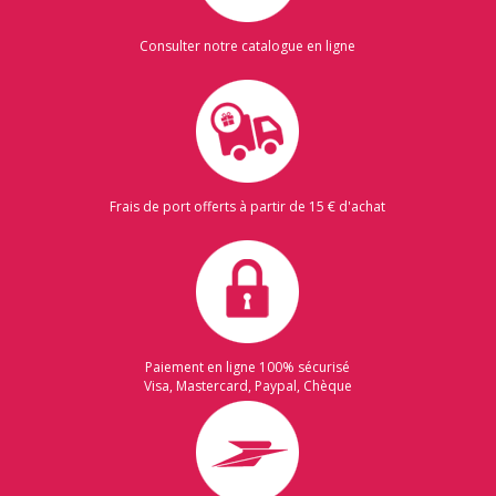
Consulter notre catalogue en ligne
Frais de port offerts à partir de 15 € d'achat
Paiement en ligne 100% sécurisé
Visa, Mastercard, Paypal, Chèque