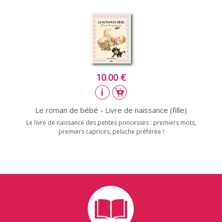
10.00 €
Le roman de bébé - Livre de naissance (fille)
Le livre de naissance des petites princesses : premiers mots,
premiers caprices, peluche préférée !