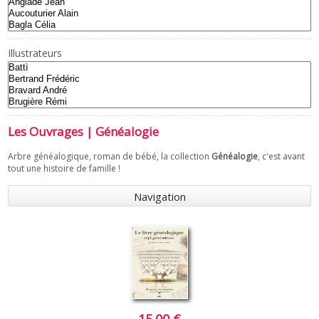
Illustrateurs
Les Ouvrages | Généalogie
Arbre généalogique, roman de bébé, la collection
Généalogie
, c'est avant
tout une histoire de famille !
Navigation
15.00 €