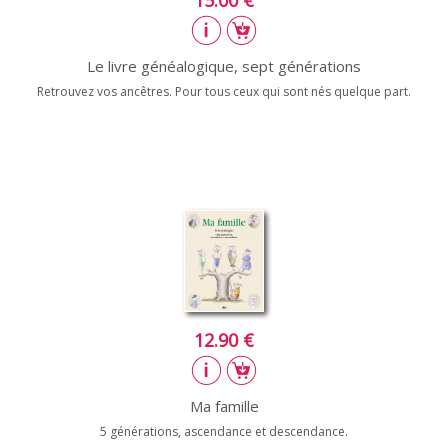
Le livre généalogique, sept générations
Retrouvez vos ancêtres. Pour tous ceux qui sont nés quelque part.
12.90 €
Ma famille
5 générations, ascendance et descendance.