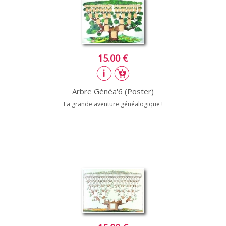
15.00 €
Arbre Généa'6 (Poster)
La grande aventure généalogique !