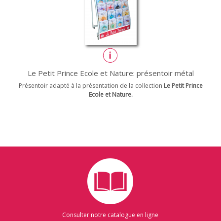
Le Petit Prince Ecole et Nature: présentoir métal
Présentoir adapté à la présentation de la collection
Le Petit Prince
Ecole et Nature.
Consulter notre catalogue en ligne