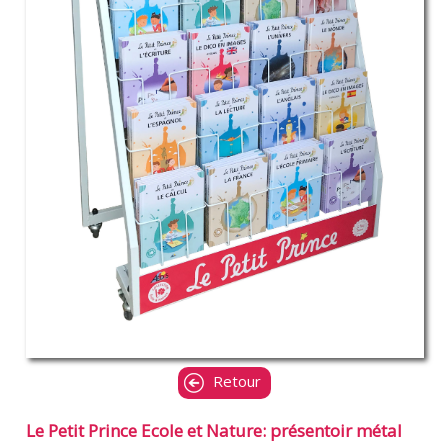
Retour
Le Petit Prince Ecole et Nature: présentoir métal