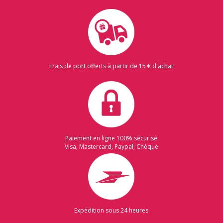
Frais de port offerts à partir de 15 € d'achat
Paiement en ligne 100% sécurisé
Visa, Mastercard, Paypal, Chèque
Expédition sous 24 heures