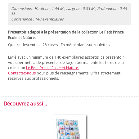
Dimensions : Hauteur : 1.45 M., Largeur : 0.83 M., Profondeur : 0.44
M.
Contenance : 140 exemplaires
Présentoir adapté à la présentation de la collection
Le Petit Prince
Ecole et Nature.
Quatre descentes - 28 cases - En métal blanc sur roulettes.
Livré avec un minimum de 140 exemplaires assortis, ce présentoir
vous permettra de présenter de façon permanente les titres de la
collection
Le Petit Prince Ecole et Nature.
Contactez-nous
pour plus de renseignements. Offre strictement
réservée aux professionnels.
Découvrez aussi...