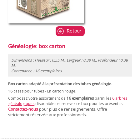
Retour
Généalogie: box carton
Dimensions : Hauteur : 0.55 M., Largeur : 0.38 M., Profondeur : 0.38
M.
Contenance : 16 exemplaires
Box carton adapté à la présentation des tubes
généalogie.
16 cases pour tubes - En carton rouge.
Composez votre assortiment de
16 exemplaires
parmi les
6 arbres
généalogiques
disponibles et recevez ce box pour les présenter.
Contactez-nous
pour plus de renseignements. Offre
strictement réservée aux professionnels.