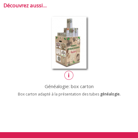
Découvrez aussi...
Généalogie: box carton
Box carton adapté à la présentation des tubes
généalogie.