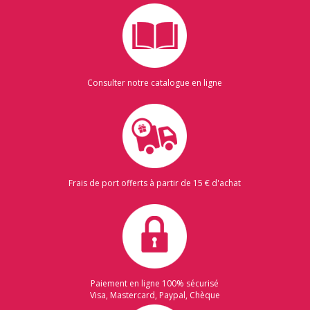
Consulter notre catalogue en ligne
Frais de port offerts à partir de 15 € d'achat
Paiement en ligne 100% sécurisé
Visa, Mastercard, Paypal, Chèque