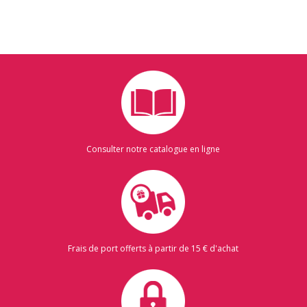
Consulter notre catalogue en ligne
Frais de port offerts à partir de 15 € d'achat