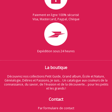
Paiement en ligne 100% sécurisé
Visa, Mastercard, Paypal, Chèque
Expédition sous 24 heures
La boutique
Découvrez nos collections Petit Guide, Grand album, École et Nature,
Généalogie, Délires et Passions, Je suis... Un catalogue aux couleurs de la
connaissance, du savoir, de l'évasion et de la découverte... pour les petits
et les grands !
Contact
Par formulaire de contact