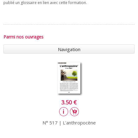
publié un glossaire en lien avec cette formation.
Parmi nos ouvrages
Navigation
3.50 €
N° 517 | L'anthropocène