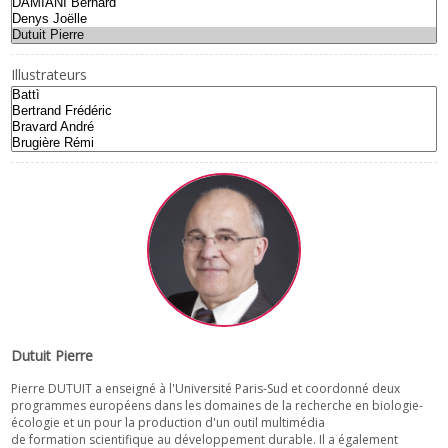
Illustrateurs
Dutuit Pierre
Pierre DUTUIT a enseigné à l'Université Paris-Sud et coordonné deux
programmes européens dans les domaines de la recherche en biologie-
écologie et un pour la production d'un outil multimédia
de formation scientifique au développement durable. Il a également