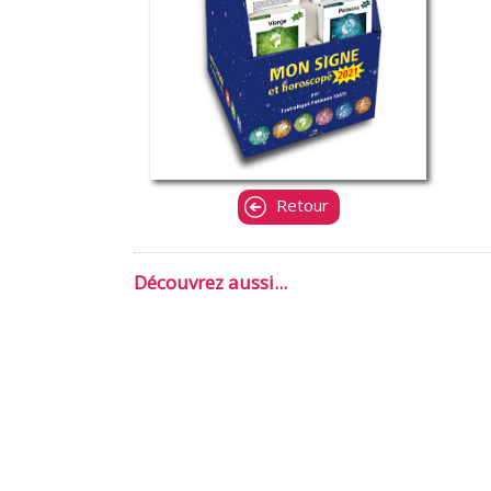
Retour
Découvrez aussi...