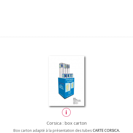
Corsica : box carton
Box carton adapté à la présentation des tubes
CARTE CORSICA.