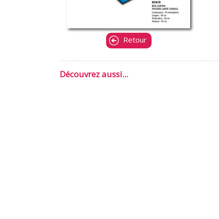
Retour
Découvrez aussi...